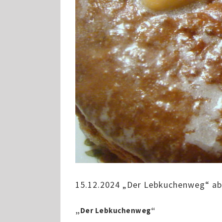
15.12.2024 „Der Lebkuchenweg“ ab 
„Der Lebkuchenweg“