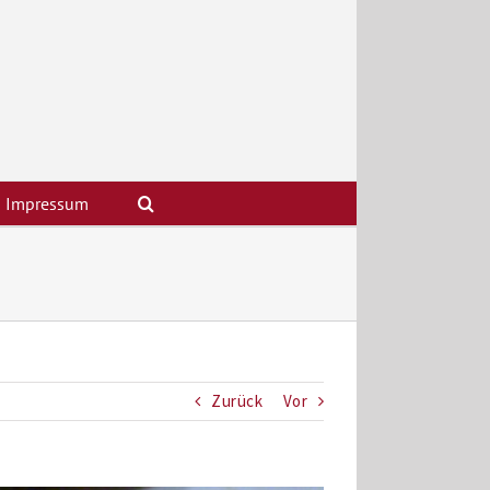
Impressum
Zurück
Vor