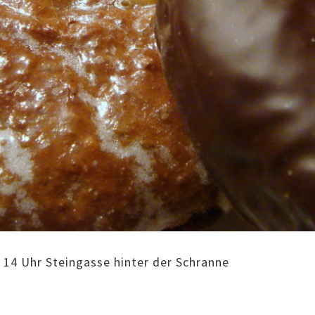
14 Uhr Steingasse hinter der Schranne