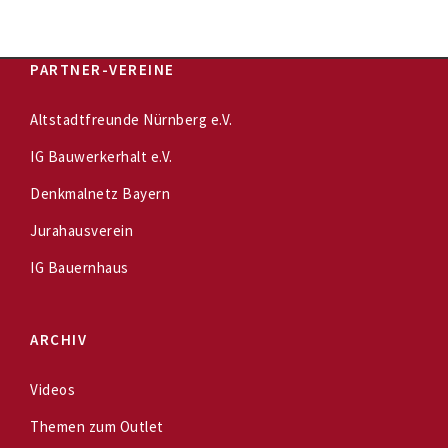
PARTNER-VEREINE
Altstadtfreunde Nürnberg e.V.
IG Bauwerkerhalt e.V.
Denkmalnetz Bayern
Jurahausverein
IG Bauernhaus
ARCHIV
Videos
Themen zum Outlet