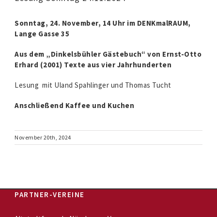
Sonntag, 24. November, 14 Uhr im DENKmalRAUM,
Lange Gasse 35
Aus dem „Dinkelsbühler Gästebuch“ von Ernst-Otto
Erhard (2001)
Texte aus vier Jahrhunderten
Lesung mit Uland Spahlinger und Thomas Tucht
Anschließend Kaffee und Kuchen
November 20th, 2024
PARTNER-VEREINE