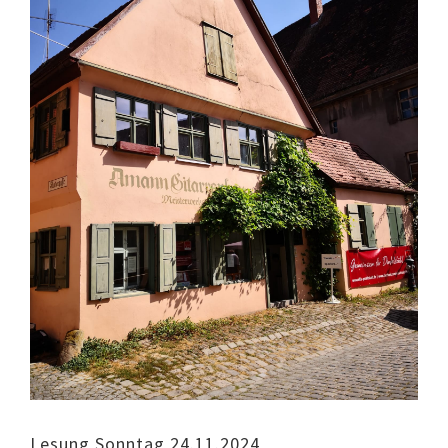
Lesung Sonntag 24.11.2024