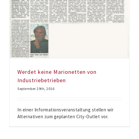
Werdet keine Marionetten von
Industriebetrieben
September 29th, 2016
In einer Informationsveranstaltung stellen wir
Alternativen zum geplanten City-Outlet vor.