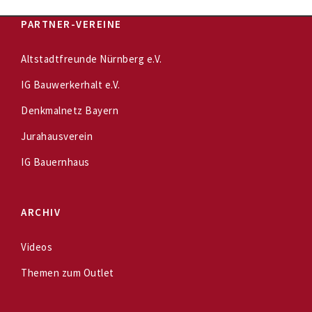
PARTNER-VEREINE
Altstadtfreunde Nürnberg e.V.
IG Bauwerkerhalt e.V.
Denkmalnetz Bayern
Jurahausverein
IG Bauernhaus
ARCHIV
Videos
Themen zum Outlet