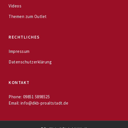
Videos
Themen zum Outlet
RECHTLICHES
Impressum
Datenschutzerklärung
KONTAKT
Phone:
09851 5898525
Email:
info@dkb-proaltstadt.de