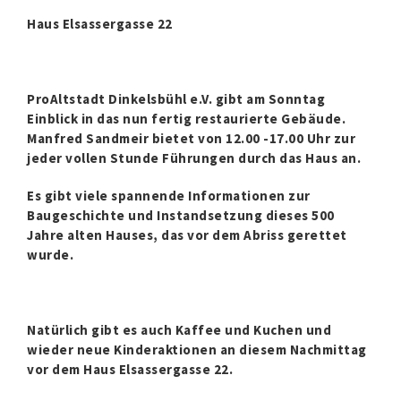
Haus Elsassergasse 22
ProAltstadt Dinkelsbühl e.V. gibt am Sonntag
Einblick in das nun fertig restaurierte Gebäude.
Manfred Sandmeir bietet von 12.00 -17.00 Uhr zur
jeder vollen Stunde Führungen durch das Haus an.
Es gibt viele spannende Informationen zur
Baugeschichte und Instandsetzung dieses 500
Jahre alten Hauses, das vor dem Abriss gerettet
wurde.
Natürlich gibt es auch Kaffee und Kuchen und
wieder neue Kinderaktionen an diesem Nachmittag
vor dem Haus Elsassergasse 22.