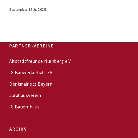
September 12th, 2025
PARTNER-VEREINE
Altstadtfreunde Nürnberg e.V.
IG Bauwerkerhalt e.V.
Denkmalnetz Bayern
Jurahausverein
IG Bauernhaus
ARCHIV