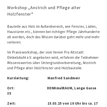
Workshop „Anstrich und Pflege alter
Holzfenster“
Bauteile aus Holz im Außenbereich, wie Fenster, Läden,
Haustüren etc., können bei richtiger Pflege Jahrhunderte
alt werden, doch das Wissen darüber geht mehr und mehr
verloren.
Im Praxisworkshop, der vom Verein Pro Altstadt
Dinkelsbühl e.V. angeboten wird, erfahren die Teilnehmer
Wissenswertes über Untergrundvorbereitung, Anstrich
und Pflege alter Holzfenster und Holzbauteile.
Kursleitung: Manfred Sandmeir
Ort: DENKmalRAUM, Lange Gasse
35
Zeit: 15.03.25 von 10 Uhr bis ca. 17