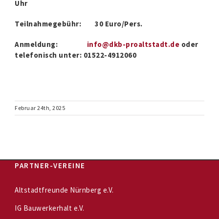
Uhr
Teilnahmegebühr: 30 Euro/Pers.
Anmeldung:
info@dkb-proaltstadt.de
oder
telefonisch unter: 01522-4912060
Februar 24th, 2025
PARTNER-VEREINE
Altstadtfreunde Nürnberg e.V.
IG Bauwerkerhalt e.V.