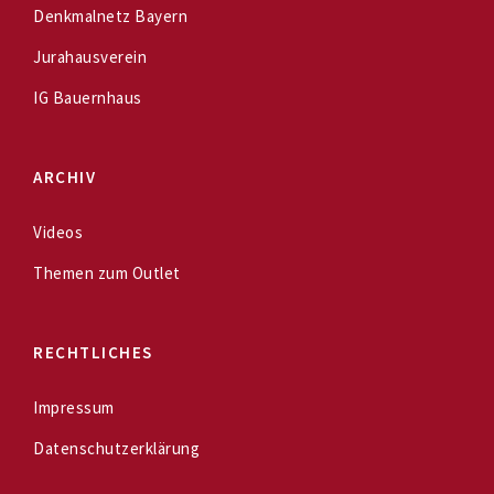
Denkmalnetz Bayern
Jurahausverein
IG Bauernhaus
ARCHIV
Videos
Themen zum Outlet
RECHTLICHES
Impressum
Datenschutzerklärung