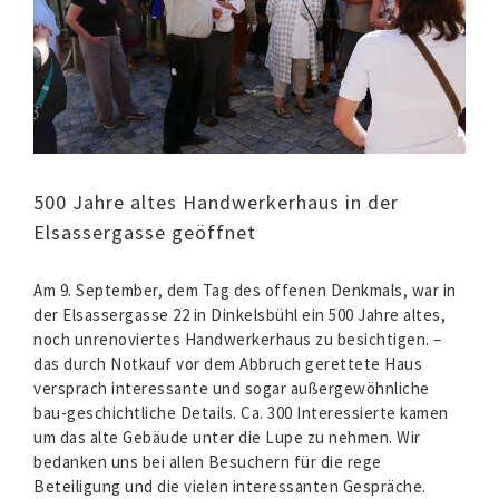
500 Jahre altes Handwerkerhaus in der
Elsassergasse geöffnet
Am 9. September, dem Tag des offenen Denkmals, war in
der Elsassergasse 22 in Dinkelsbühl ein 500 Jahre altes,
noch unrenoviertes Handwerkerhaus zu besichtigen. –
das durch Notkauf vor dem Abbruch gerettete Haus
versprach interessante und sogar außergewöhnliche
bau-geschichtliche Details. Ca. 300 Interessierte kamen
um das alte Gebäude unter die Lupe zu nehmen. Wir
bedanken uns bei allen Besuchern für die rege
Beteiligung und die vielen interessanten Gespräche.