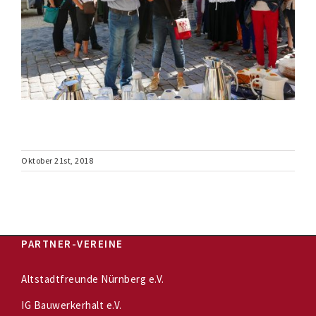
Oktober 21st, 2018
PARTNER-VEREINE
Altstadtfreunde Nürnberg e.V.
IG Bauwerkerhalt e.V.