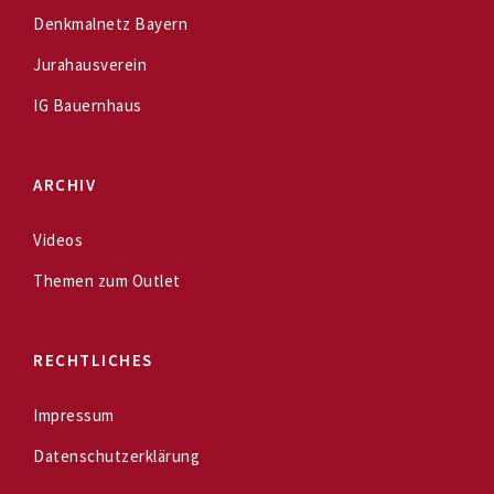
Denkmalnetz Bayern
Jurahausverein
IG Bauernhaus
ARCHIV
Videos
Themen zum Outlet
RECHTLICHES
Impressum
Datenschutzerklärung