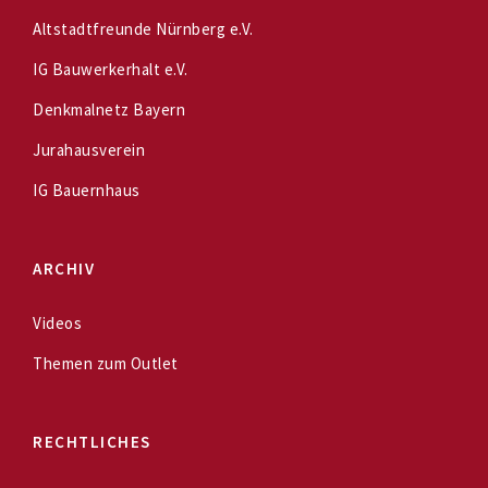
Altstadtfreunde Nürnberg e.V.
IG Bauwerkerhalt e.V.
Denkmalnetz Bayern
Jurahausverein
IG Bauernhaus
ARCHIV
Videos
Themen zum Outlet
RECHTLICHES