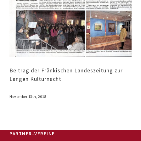
Beitrag der Fränkischen Landeszeitung zur
Langen Kulturnacht
November 13th, 2018
PARTNER-VEREINE