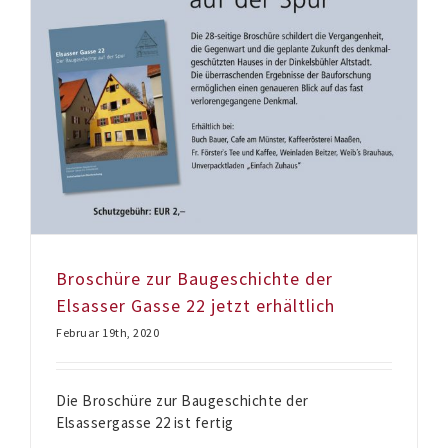
Broschüre zur Baugeschichte der
Elsasser Gasse 22 jetzt erhältlich
Februar 19th, 2020
Die Broschüre zur Baugeschichte der
Elsassergasse 22 ist fertig