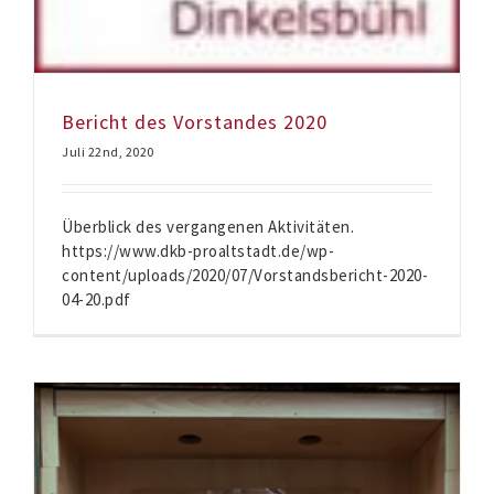
Bericht des Vorstandes 2020
Juli 22nd, 2020
Überblick des vergangenen Aktivitäten.
https://www.dkb-proaltstadt.de/wp-
content/uploads/2020/07/Vorstandsbericht-2020-
04-20.pdf