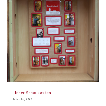
Unser Schaukasten
März 1st, 2020