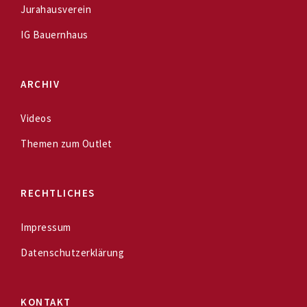
Jurahausverein
IG Bauernhaus
ARCHIV
Videos
Themen zum Outlet
RECHTLICHES
Impressum
Datenschutzerklärung
KONTAKT