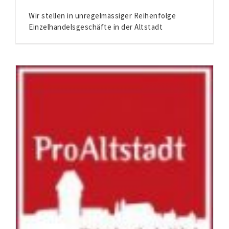
Wir stellen in unregelmässiger Reihenfolge
Einzelhandelsgeschäfte in der Altstadt