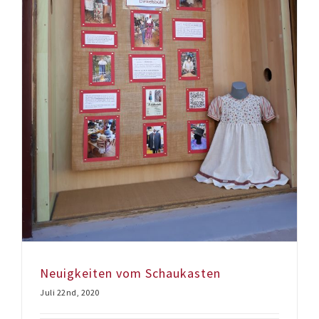
Neuigkeiten vom Schaukasten
Juli 22nd, 2020