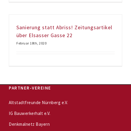
Sanierung statt Abriss! Zeitungsartikel
über Elsasser Gasse 22
Februar 18th, 2020
PARTNER-VEREINE
Altstadtfreunde Nürnberg e.V.
IG Bauwerkerhalt e.V.
Denkmalnetz Bayern