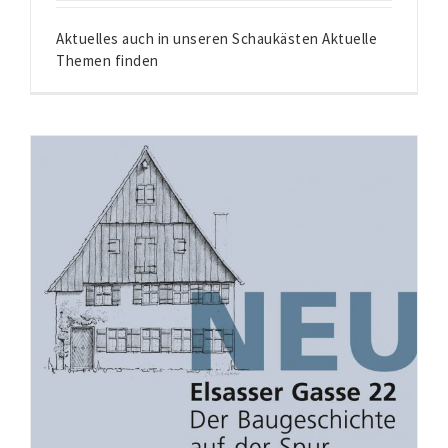
Aktuelles auch in unseren Schaukästen Aktuelle
Themen finden