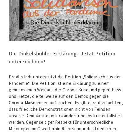
Die Dinkelsbühler Erklärung- Jetzt Petition
unterzeichnen!
ProAltstadt unterstützt die Petition „Solidarisch aus der
Pandemie“. Die Petition ist eine Erklärung zu einem
gemeinsamen Weg aus der Corona-Krise und gegen Hass
und Hetze, die teilweise auf den Demos gegen die
Corona-Maßnahmen auftauchen. Es gilt darauf zu achten,
dass friedliche Demonstrationen nicht von Feinden
unserer Demokratie unterwandert und instrumentalisiert
werden. Gegenseitiger Respekt für unterschiedliche
Meinungen muß weiterhin Richtschnur des friedlichen