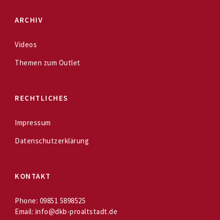
ARCHIV
Videos
Themen zum Outlet
RECHTLICHES
Impressum
Datenschutzerklärung
KONTAKT
Phone:
09851 5898525
Email:
info@dkb-proaltstadt.de