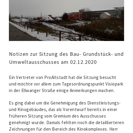
Notizen zur Sitzung des Bau- Grundstück- und
Umweltausschusses am 02.12.2020
Ein Vertreter von ProAltstadt hat die Sitzung besucht
und möchte vor allem zum Tagesordnungspunkt Visiopark
in der Ellwanger Straße einige Anmerkungen machen.
Es ging dabei um die Genehmigung des Dienstleistungs-
und Kinogebäudes, das als Vorentwurf bereits in einer
früheren Sitzung vom Gremium des Ausschusses
genehmigt wurde. Damals fehlten noch die detaillierteren
Zeichnungen für den Bereich des Kinokomplexes. Herr