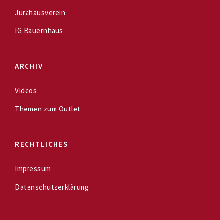
Jurahausverein
IG Bauernhaus
ARCHIV
Videos
Themen zum Outlet
RECHTLICHES
Impressum
Datenschutzerklärung