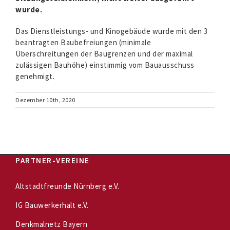
wurde.
Das Dienstleistungs- und Kinogebäude wurde mit den 3
beantragten Baubefreiungen (minimale
Überschreitungen der Baugrenzen und der maximal
zulässigen Bauhöhe) einstimmig vom Bauausschuss
genehmigt.
Dezember 10th, 2020
PARTNER-VEREINE
Altstadtfreunde Nürnberg e.V.
IG Bauwerkerhalt e.V.
Denkmalnetz Bayern